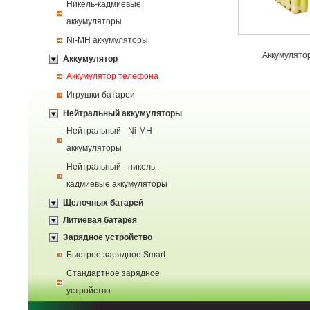
Никель-кадмиевые
аккумуляторы
Ni-MH аккумуляторы
Аккумулято
Аккумулятор
Аккумулятор телефона
Игрушки батареи
Нейтральный аккумуляторы
Нейтральный - Ni-MH
аккумуляторы
Нейтральный - никель-
кадмиевые аккумуляторы
Щелочных батарей
Литиевая батарея
Зарядное устройство
Быстрое зарядное Smart
Стандартное зарядное
устройство