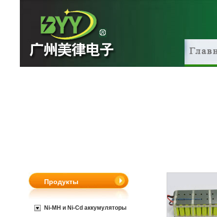
Продукты
Ni-MH и Ni-Cd аккумуляторы