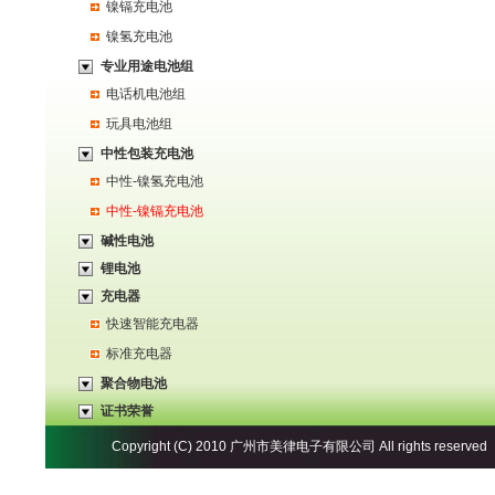
镍镉充电池
镍氢充电池
专业用途电池组
电话机电池组
玩具电池组
中性包装充电池
中性-镍氢充电池
中性-镍镉充电池
碱性电池
锂电池
充电器
快速智能充电器
标准充电器
聚合物电池
证书荣誉
Copyright (C) 2010
广州市美律电子有限公司
All rights reser