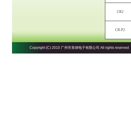
CR2
CR-P2
Copyright (C) 2010
广州市美律电子有限公司
All rights reser