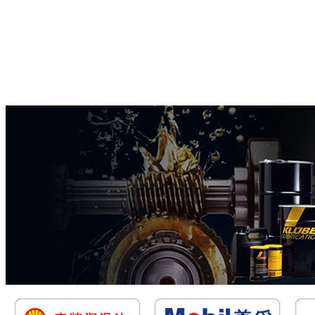
产品展示
新闻动态
润滑资讯
订单