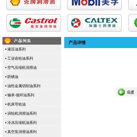
产品详情
• 液压油系列
• 工业齿轮油系列
• 空气压缩机润滑油
• 防锈油
• 油性金属切削油系列
• 轴承-循环油系列
• 机床导轨油
• 涡轮机润滑油系列
• 冷冻压缩机油系列
• 真空泵润滑油系列