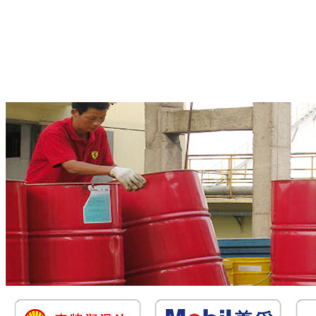
产品展示
新闻动态
润滑资讯
订单